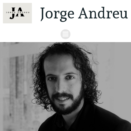
Jorge Andreu