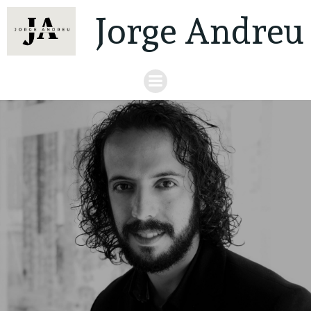
Jorge Andreu