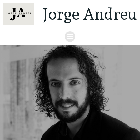
Jorge Andreu