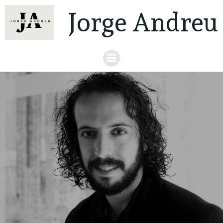
Jorge Andreu