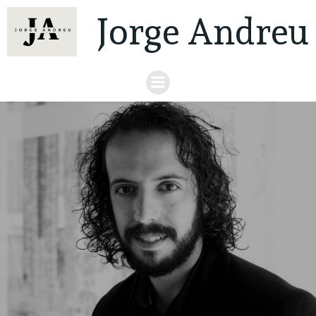
Jorge Andreu