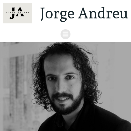
Jorge Andreu