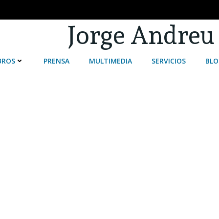
Jorge Andreu
BROS
PRENSA
MULTIMEDIA
SERVICIOS
BLO