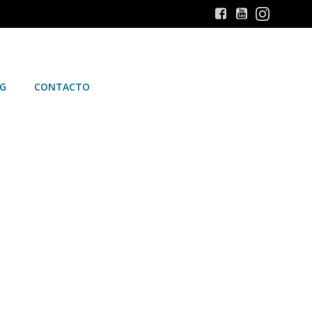
G
CONTACTO