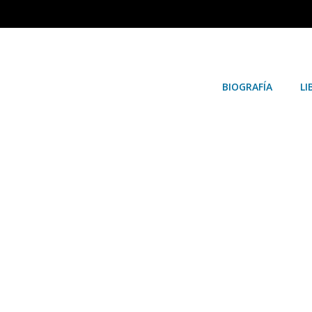
BIOGRAFÍA
LI