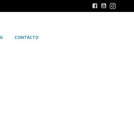
G
CONTACTO