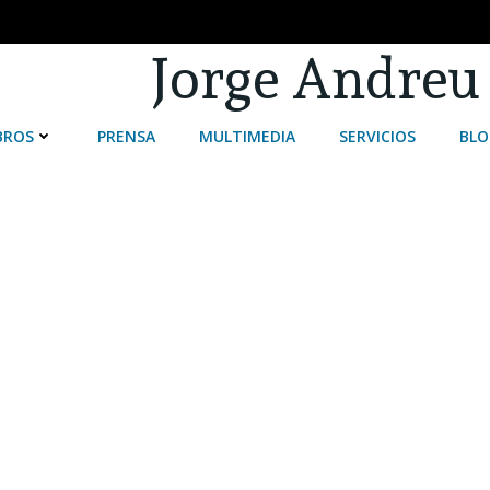
Jorge Andreu
BROS
PRENSA
MULTIMEDIA
SERVICIOS
BLO