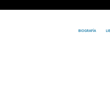
BIOGRAFÍA
LI