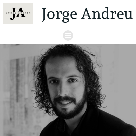
Jorge Andreu